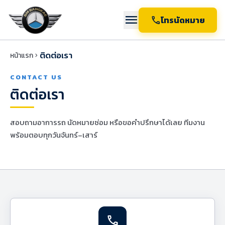
menu
call
โทรนัดหมาย
ติดต่อเรา
หน้าแรก
chevron_right
CONTACT US
ติดต่อเรา
สอบถามอาการรถ นัดหมายซ่อม หรือขอคำปรึกษาได้เลย ทีมงาน
พร้อมตอบทุกวันจันทร์–เสาร์
call